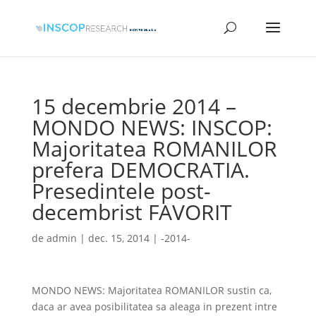
15 decembrie 2014 –
MONDO NEWS: INSCOP:
Majoritatea ROMANILOR
prefera DEMOCRATIA.
Presedintele post-
decembrist FAVORIT
de
admin
|
dec. 15, 2014
|
-2014-
MONDO NEWS: Majoritatea ROMANILOR sustin ca,
daca ar avea posibilitatea sa aleaga in prezent intre