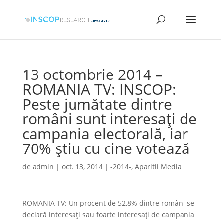
13 octombrie 2014 –
ROMANIA TV: INSCOP:
Peste jumătate dintre
români sunt interesaţi de
campania electorală, iar
70% ştiu cu cine votează
de
admin
|
oct. 13, 2014
|
-2014-
,
Aparitii Media
ROMANIA TV: Un procent de 52,8% dintre români se
declară interesaţi sau foarte interesaţi de campania