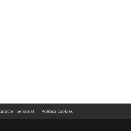
caracter personal
Politica cookies