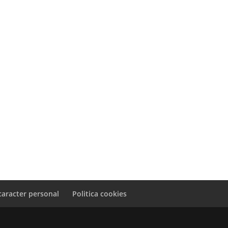
caracter personal
Politica cookies