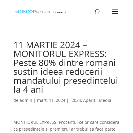
11 MARTIE 2024 –
MONITORUL EXPRESS:
Peste 80% dintre romani
sustin ideea reducerii
mandatului presedintelui
la 4 ani
de
admin
|
mart. 11, 2024
|
-2024
,
Aparitii Media
MONITORUL EXPRESS: Procentul celor care considera
ca presedintele si premierul ar trebui sa faca parte