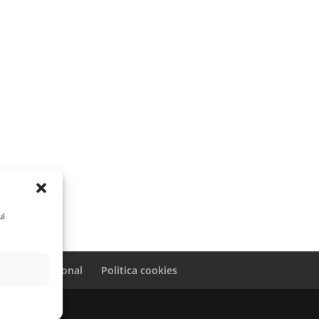
ul
caracter personal
Politica cookies