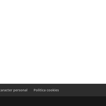
caracter personal
Politica cookies