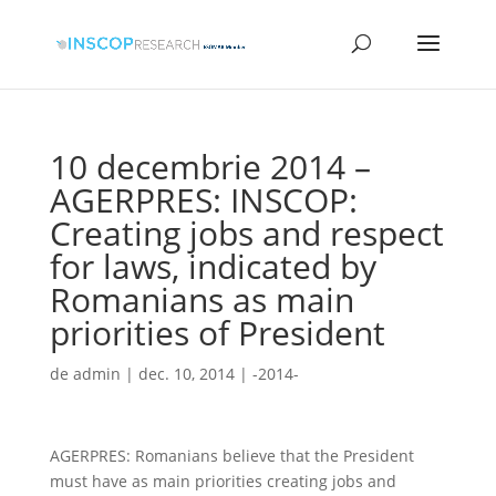
10 decembrie 2014 –
AGERPRES: INSCOP:
Creating jobs and respect
for laws, indicated by
Romanians as main
priorities of President
de
admin
|
dec. 10, 2014
|
-2014-
AGERPRES: Romanians believe that the President
must have as main priorities creating jobs and