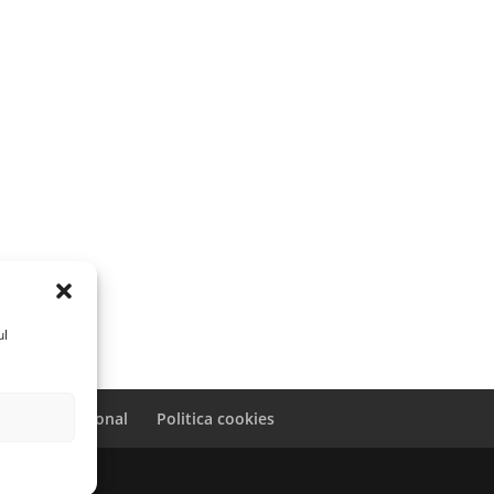
ul
caracter personal
Politica cookies