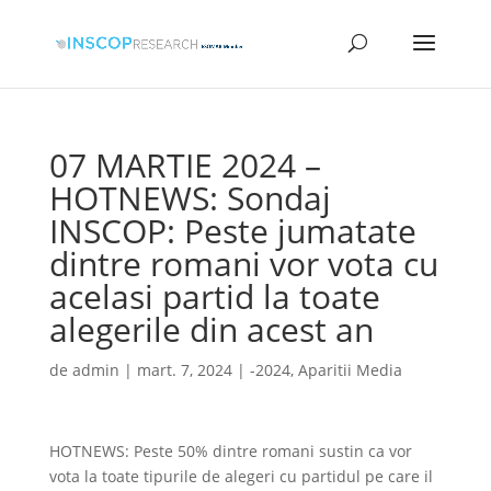
07 MARTIE 2024 –
HOTNEWS: Sondaj
INSCOP: Peste jumatate
dintre romani vor vota cu
acelasi partid la toate
alegerile din acest an
de
admin
|
mart. 7, 2024
|
-2024
,
Aparitii Media
HOTNEWS: Peste 50% dintre romani sustin ca vor
vota la toate tipurile de alegeri cu partidul pe care il