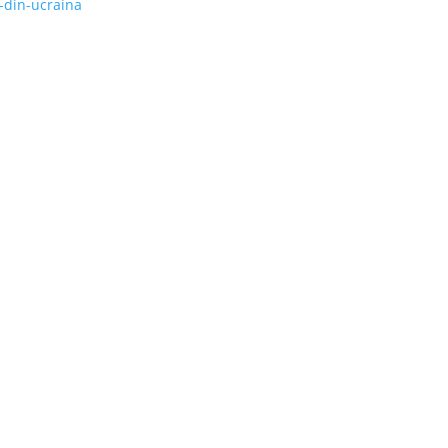
-din-ucraina