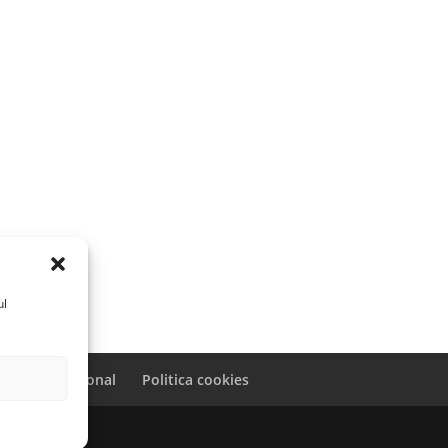
ul
caracter personal
Politica cookies