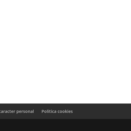
caracter personal
Politica cookies