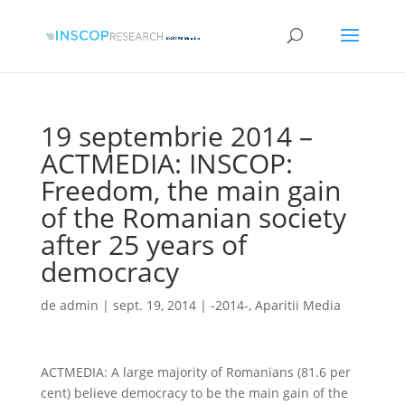
19 septembrie 2014 –
ACTMEDIA: INSCOP:
Freedom, the main gain
of the Romanian society
after 25 years of
democracy
de
admin
|
sept. 19, 2014
|
-2014-
,
Aparitii Media
ACTMEDIA: A large majority of Romanians (81.6 per
cent) believe democracy to be the main gain of the