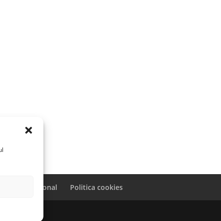
ul
caracter personal
Politica cookies